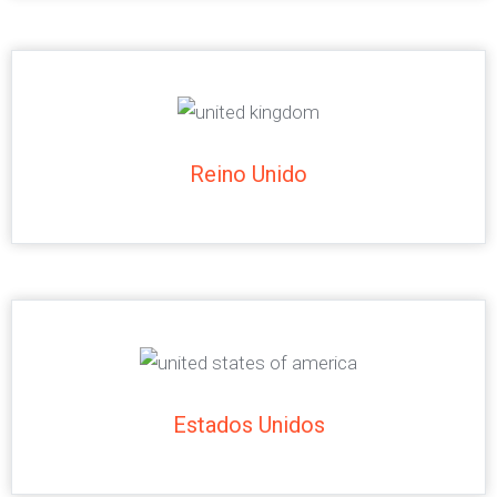
Reino Unido
Estados Unidos