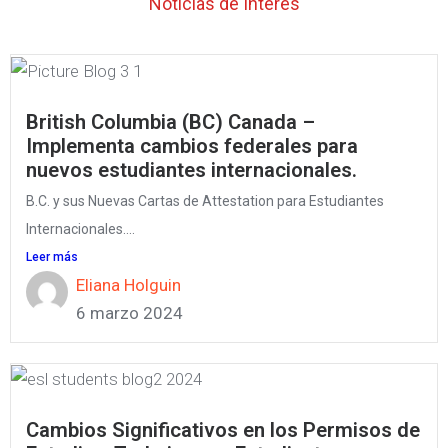
Noticias de Interés
British Columbia (BC) Canada –
Implementa cambios federales para
nuevos estudiantes internacionales.
B.C. y sus Nuevas Cartas de Attestation para Estudiantes
Internacionales....
Leer más
Eliana Holguin
6 marzo 2024
Cambios Significativos en los Permisos de