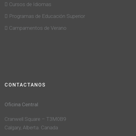
Cursos de Idiomas
Programas de Educación Superior
Campamentos de Verano
CONTACTANOS
Oficina Central
Cranwell Square – T3M0B9
Calgary, Alberta. Canada