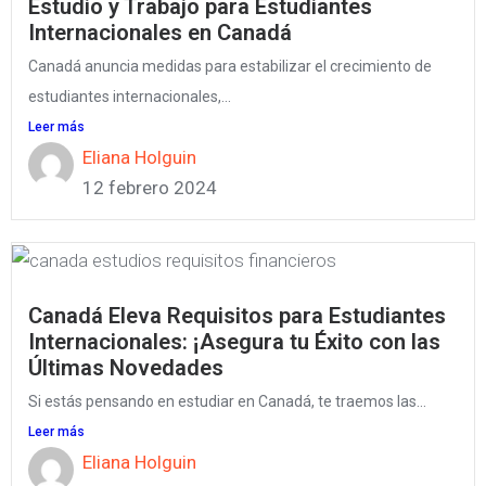
Estudio y Trabajo para Estudiantes
Internacionales en Canadá
Canadá anuncia medidas para estabilizar el crecimiento de
estudiantes internacionales,...
Leer más
Eliana Holguin
12 febrero 2024
Canadá Eleva Requisitos para Estudiantes
Internacionales: ¡Asegura tu Éxito con las
Últimas Novedades
Si estás pensando en estudiar en Canadá, te traemos las...
Leer más
Eliana Holguin