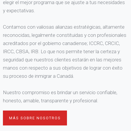
elegir el mejor programa que se ajuste a tus necesidades
y expectativas.
Contamos con valiosas alianzas estratégicas, altamente
reconocidas, legalmente constituidas y con profesionales
acreditados por el gobierno canadiense; ICCRC, CRCIC,
IRCC, CBSA, IRB. Lo que nos permite tener la certeza y
seguridad que nuestros clientes estarán en las mejores
manos con respecto a sus objetivos de lograr con éxito
su proceso de inmigrar a Canadá.
Nuestro compromiso es brindar un servicio confiable,
honesto, amable, transparente y profesional.
MÁS SOBRE NOSOTROS