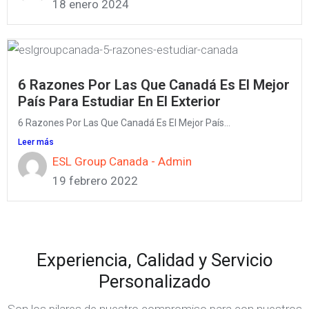
18 enero 2024
6 Razones Por Las Que Canadá Es El Mejor
País Para Estudiar En El Exterior
6 Razones Por Las Que Canadá Es El Mejor País...
Leer más
ESL Group Canada - Admin
19 febrero 2022
Experiencia, Calidad y Servicio
Personalizado