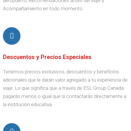
aeropuerto, Recomendaciones antes del viaje y
Acompañamiento en todo momento.
Descuentos y Precios Especiales
Tenemos precios exclusivos, descuentos y beneficios
adicionales que le darán valor agregado a tu experiencia de
viaje. Lo que significa que a través de ESL Group Canada
pagarás menos o igual que si contactarás directamente a
la institución educativa.