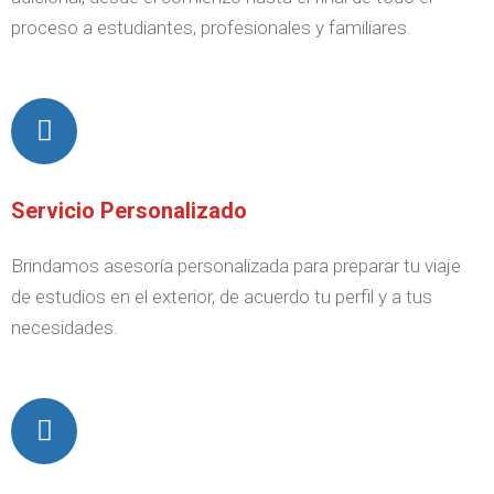
proceso a estudiantes, profesionales y familiares.
Servicio Personalizado
Brindamos asesoría personalizada para preparar tu viaje
de estudios en el exterior, de acuerdo tu perfil y a tus
necesidades.