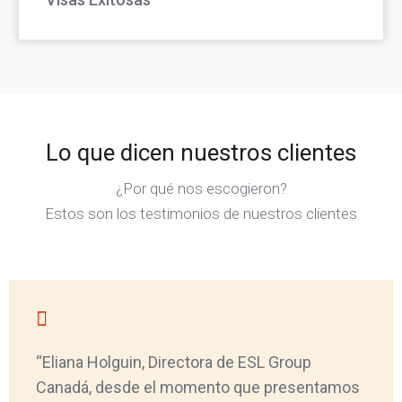
Lo que dicen nuestros clientes
¿Por qué nos escogieron?
Estos son los testimonios de nuestros clientes
“Eliana Holguin, Directora de ESL Group
Canadá, desde el momento que presentamos