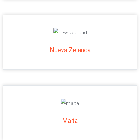
Nueva Zelanda
Malta