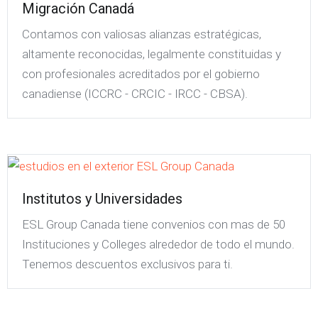
Migración Canadá
Contamos con valiosas alianzas estratégicas,
altamente reconocidas, legalmente constituidas y
con profesionales acreditados por el gobierno
canadiense (ICCRC - CRCIC - IRCC - CBSA).
Institutos y Universidades
ESL Group Canada tiene convenios con mas de 50
Instituciones y Colleges alrededor de todo el mundo.
Tenemos descuentos exclusivos para ti.