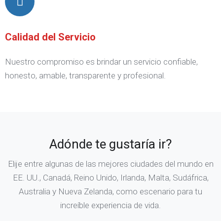
Calidad del Servicio
Nuestro compromiso es brindar un servicio confiable,
honesto, amable, transparente y profesional.
Adónde te gustaría ir?
Elije entre algunas de las mejores ciudades del mundo en
EE. UU., Canadá, Reino Unido, Irlanda, Malta, Sudáfrica,
Australia y Nueva Zelanda, como escenario para tu
increíble experiencia de vida.