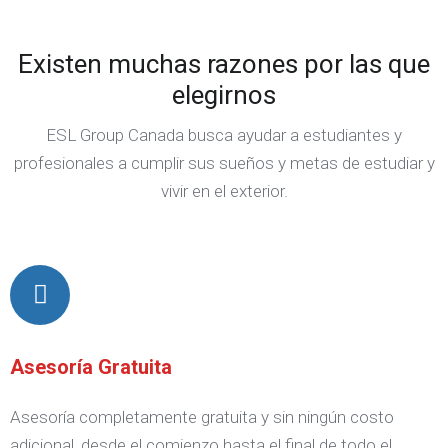
Existen muchas razones por las que
elegirnos
ESL Group Canada busca ayudar a estudiantes y
profesionales a cumplir sus sueños y metas de estudiar y
vivir en el exterior.
Asesoría Gratuita
Asesoría completamente gratuita y sin ningún costo
adicional, desde el comienzo hasta el final de todo el