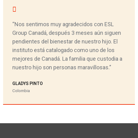
“Nos sentimos muy agradecidos con ESL
Group Canadá, después 3 meses aún siguen
pendientes del bienestar de nuestro hijo. El
instituto está catalogado como uno de los
mejores de Canadá. La familia que custodia a
nuestro hijo son personas maravillosas.”
GLADYS PINTO
Colombia