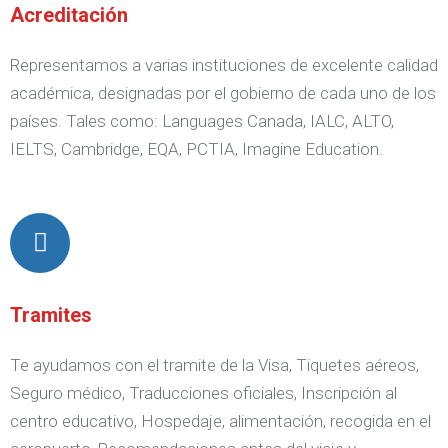
Acreditación
Representamos a varias instituciones de excelente calidad
académica, designadas por el gobierno de cada uno de los
países. Tales como: Languages Canada, IALC, ALTO,
IELTS, Cambridge, EQA, PCTIA, Imagine Education.
Tramites
Te ayudamos con el tramite de la Visa, Tiquetes aéreos,
Seguro médico, Traducciones oficiales, Inscripción al
centro educativo, Hospedaje, alimentación, recogida en el