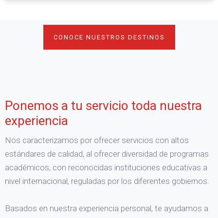
CONOCE NUESTROS DESTINOS
Ponemos a tu servicio toda nuestra
experiencia
Nos caracterizamos por ofrecer servicios con altos
estándares de calidad, al ofrecer diversidad de programas
académicos, con reconocidas instituciones educativas a
nivel internacional, reguladas por los diferentes gobiernos.
Basados en nuestra experiencia personal, te ayudamos a