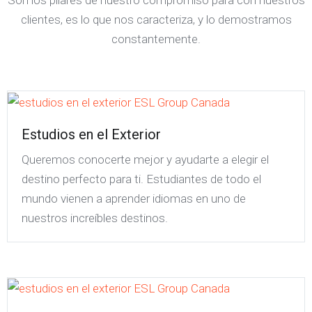
Son los pilares de nuestro compromiso para con nuestros
clientes, es lo que nos caracteriza, y lo demostramos
constantemente.
Estudios en el Exterior
Queremos conocerte mejor y ayudarte a elegir el
destino perfecto para ti. Estudiantes de todo el
mundo vienen a aprender idiomas en uno de
nuestros increíbles destinos.