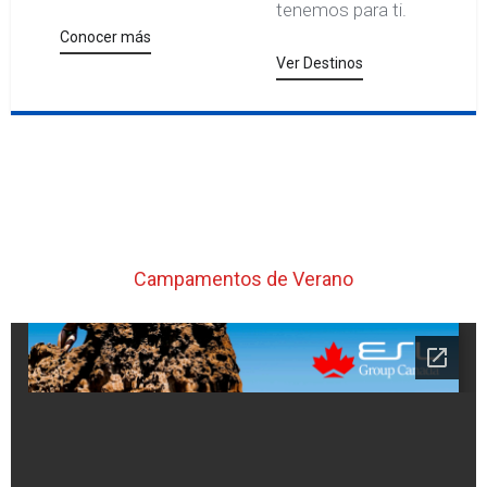
tenemos para ti.
Conocer más
Ver Destinos
Campamentos de Verano