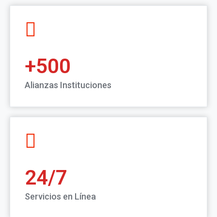
500
Alianzas Instituciones
24
Servicios en Línea