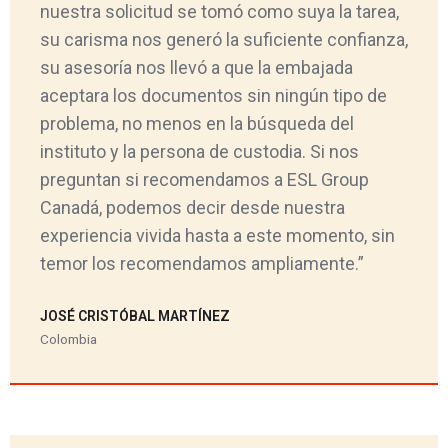
nuestra solicitud se tomó como suya la tarea,
su carisma nos generó la suficiente confianza,
su asesoría nos llevó a que la embajada
aceptara los documentos sin ningún tipo de
problema, no menos en la búsqueda del
instituto y la persona de custodia. Si nos
preguntan si recomendamos a ESL Group
Canadá, podemos decir desde nuestra
experiencia vivida hasta a este momento, sin
temor los recomendamos ampliamente.”
JOSÉ CRISTÓBAL MARTÍNEZ
Colombia