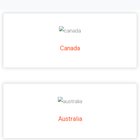
Canada
Australia