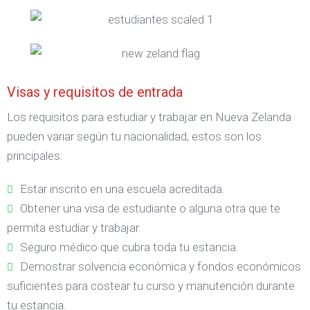
Visas y requisitos de entrada
Los requisitos para estudiar y trabajar en Nueva Zelanda
pueden variar según tu nacionalidad, estos son los
principales:
Estar inscrito en una escuela acreditada.
Obtener una visa de estudiante o alguna otra que te
permita estudiar y trabajar.
Seguro médico que cubra toda tu estancia.
Demostrar solvencia económica y fondos económicos
suficientes para costear tu curso y manutención durante
tu estancia.