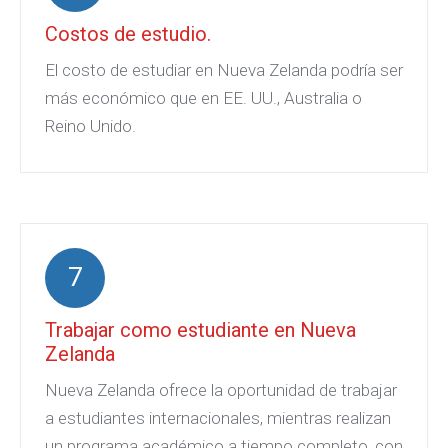
Costos de estudio.
El costo de estudiar en Nueva Zelanda podría ser
más económico que en EE. UU., Australia o
Reino Unido.
7
Trabajar como estudiante en Nueva
Zelanda
Nueva Zelanda ofrece la oportunidad de trabajar
a estudiantes internacionales, mientras realizan
un programa académico a tiempo completo, con