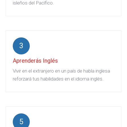
isleños del Pacífico.
3
Aprenderás Inglés
Vivir en el extranjero en un país de habla inglesa
reforzará tus habilidades en el idioma inglés.
5