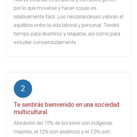
por lo que moverse y hacer cosas es
relativamente fácil. Los neozelandeses valoran el
equilibrio entre la vida laboral y personal. Tendrá
tiempo para divertirse y relajarse, así como para
estudiar concienzudamente.
2
Te sentirás bienvenido en una sociedad
multicultural.
Alrededor del 15% de los kiwis son indígenas
maoríes, el 12% son asiáticos y el 7,5% son