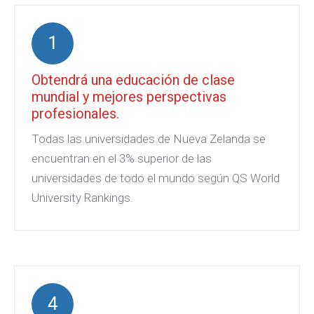
1
Obtendrá una educación de clase
mundial y mejores perspectivas
profesionales.
Todas las universidades de Nueva Zelanda se
encuentran en el 3% superior de las
universidades de todo el mundo según QS World
University Rankings.
4