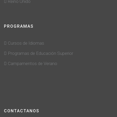
Reino Unido
PROGRAMAS
Cursos de Idiomas
Programas de Educación Superior
Campamentos de Verano
CONTACTANOS