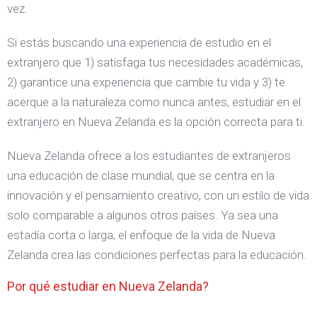
vez.
Si estás buscando una experiencia de estudio en el
extranjero que 1) satisfaga tus necesidades académicas,
2) garantice una experiencia que cambie tu vida y 3) te
acerque a la naturaleza como nunca antes, estudiar en el
extranjero en Nueva Zelanda es la opción correcta para ti.
Nueva Zelanda ofrece a los estudiantes de extranjeros
una educación de clase mundial, que se centra en la
innovación y el pensamiento creativo, con un estilo de vida
solo comparable a algunos otros países. Ya sea una
estadía corta o larga, el enfoque de la vida de Nueva
Zelanda crea las condiciones perfectas para la educación.
Por qué estudiar en Nueva Zelanda?