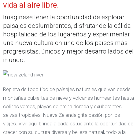
vida al aire libre.
Imagínese tener la oportunidad de explorar
paisajes deslumbrantes, disfrutar de la cálida
hospitalidad de los lugareños y experimentar
una nueva cultura en uno de los países más
progresistas, únicos y mejor desarrollados del
mundo.
Repleta de todo tipo de paisajes naturales que van desde
montañas cubiertas de nieve y volcanes humeantes hasta
colinas verdes, playas de arena dorada y exuberantes
selvas tropicales, Nueva Zelanda grita pasión por los
viajes. Vivir aquí brinda a cada estudiante la oportunidad de
crecer con su cultura diversa y belleza natural, todo a la