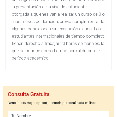
la presentación de la visa de estudiante,
otorgada a quienes van a realizar un curso de 3 o
más meses de duración, previo cumplimiento de
algunas condiciones sin excepción alguna. Los
estudiantes internacionales de tiempo completo
tienen derecho a trabajar 20 horas semanales, lo
que se conoce como tiempo parcial durante el
período académico.
Consulta Gratuita
Descubre tu mejor opcion, asesoría personalizada en línea.
Tu Nombre