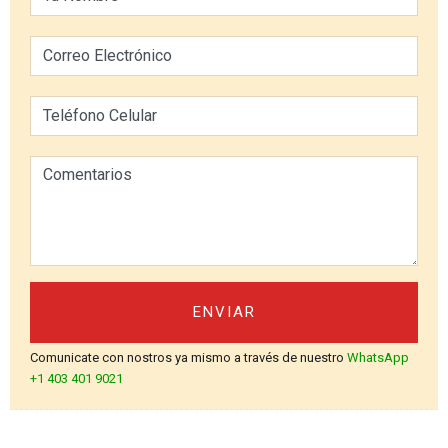
Correo Electrónico
Teléfono Celular
Comentarios
Comunicate con nostros ya mismo a través de nuestro
WhatsApp
+1 403 401 9021