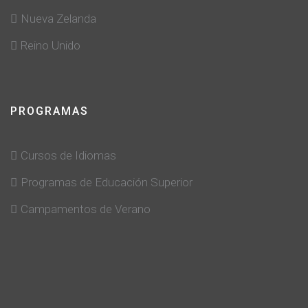
Nueva Zelanda
Reino Unido
PROGRAMAS
Cursos de Idiomas
Programas de Educación Superior
Campamentos de Verano