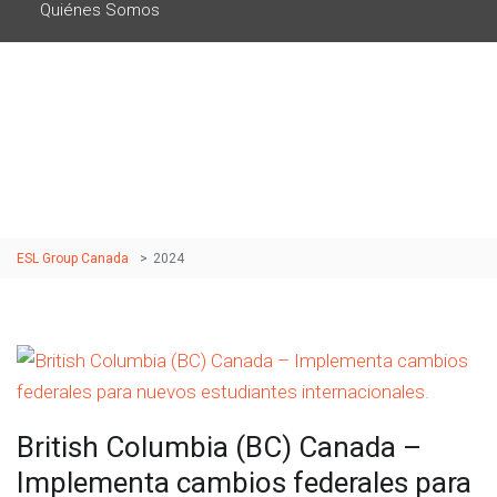
Quiénes Somos
Etiqueta: 2024
ESL Group Canada
>
2024
British Columbia (BC) Canada –
Implementa cambios federales para