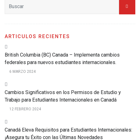
ARTICULOS RECIENTES
British Columbia (BC) Canada – Implementa cambios
federales para nuevos estudiantes internacionales.
6 MARZO 2024
Cambios Significativos en los Permisos de Estudio y
Trabajo para Estudiantes Internacionales en Canadá
12 FEBRERO 2024
Canadá Eleva Requisitos para Estudiantes Internacionales:
¡Asegura tu Éxito con las Últimas Novedades