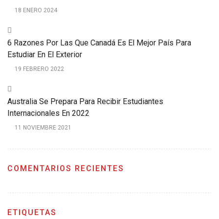
18 ENERO 2024
6 Razones Por Las Que Canadá Es El Mejor País Para
Estudiar En El Exterior
19 FEBRERO 2022
Australia Se Prepara Para Recibir Estudiantes
Internacionales En 2022
11 NOVIEMBRE 2021
COMENTARIOS RECIENTES
ETIQUETAS