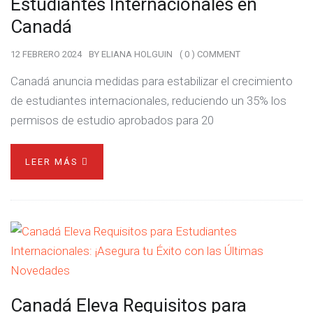
Estudiantes Internacionales en
Canadá
12 FEBRERO 2024
BY
ELIANA HOLGUIN
( 0 ) COMMENT
Canadá anuncia medidas para estabilizar el crecimiento
de estudiantes internacionales, reduciendo un 35% los
permisos de estudio aprobados para 20
LEER MÁS
Canadá Eleva Requisitos para