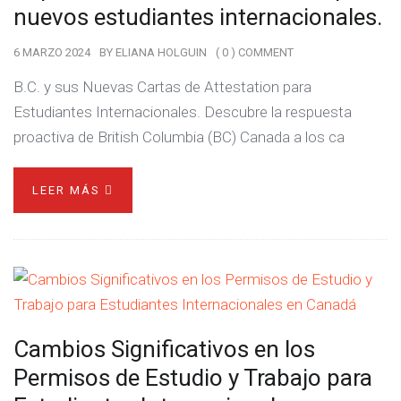
nuevos estudiantes internacionales.
6 MARZO 2024
BY
ELIANA HOLGUIN
( 0 ) COMMENT
B.C. y sus Nuevas Cartas de Attestation para
Estudiantes Internacionales. Descubre la respuesta
proactiva de British Columbia (BC) Canada a los ca
LEER MÁS
Cambios Significativos en los
Permisos de Estudio y Trabajo para