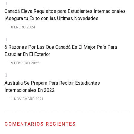
Canadá Eleva Requisitos para Estudiantes Internacionales:
¡Asegura tu Éxito con las Últimas Novedades
18 ENERO 2024
6 Razones Por Las Que Canadá Es El Mejor País Para
Estudiar En El Exterior
19 FEBRERO 2022
Australia Se Prepara Para Recibir Estudiantes
Internacionales En 2022
11 NOVIEMBRE 2021
COMENTARIOS RECIENTES