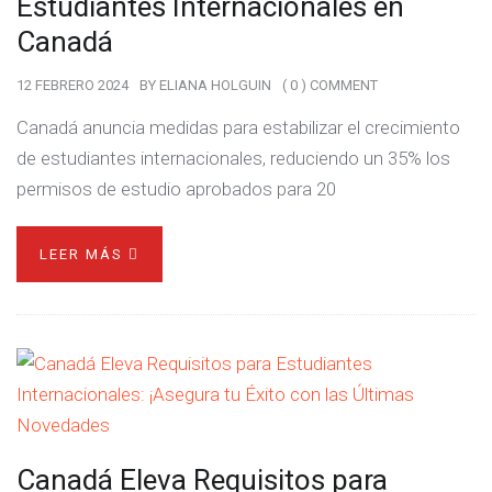
Estudiantes Internacionales en
Canadá
12 FEBRERO 2024
BY
ELIANA HOLGUIN
( 0 ) COMMENT
Canadá anuncia medidas para estabilizar el crecimiento
de estudiantes internacionales, reduciendo un 35% los
permisos de estudio aprobados para 20
LEER MÁS
Canadá Eleva Requisitos para