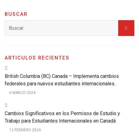
BUSCAR
ARTICULOS RECIENTES
British Columbia (BC) Canada – Implementa cambios
federales para nuevos estudiantes internacionales.
6 MARZO 2024
Cambios Significativos en los Permisos de Estudio y
Trabajo para Estudiantes Internacionales en Canadá
12 FEBRERO 2024