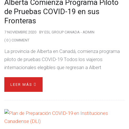
Alberta Comienza Programa Piloto
de Pruebas COVID-19 en sus
Fronteras
7 NOVIEMBRE 2020
BY
ESL GROUP CANADA - ADMIN
( 0 ) COMMENT
La provincia de Alberta en Canadá, comienza programa
piloto de pruebas COVID-19 Todos los viajeros
internacionales elegibles que regresan a Albert
LEER MÁS