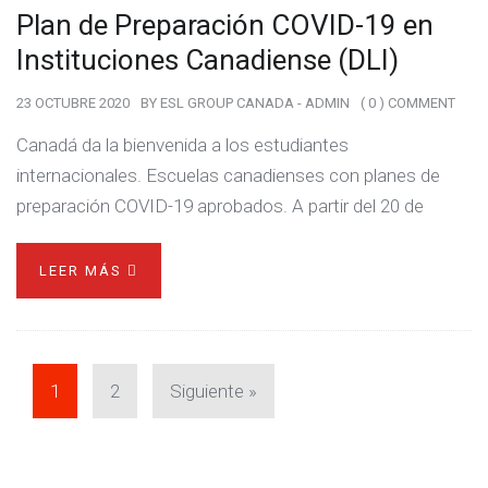
Plan de Preparación COVID-19 en
Instituciones Canadiense (DLI)
23 OCTUBRE 2020
BY
ESL GROUP CANADA - ADMIN
( 0 ) COMMENT
Canadá da la bienvenida a los estudiantes
internacionales. Escuelas canadienses con planes de
preparación COVID-19 aprobados. A partir del 20 de
LEER MÁS
1
2
Siguiente »