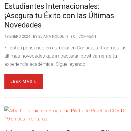
Estudiantes Internacionales:
¡Asegura tu Éxito con las Últimas
Novedades
18 ENERO 2024
BY
ELIANA HOLGUIN
( 0 ) COMMENT
Si estás pensando en estudiar en Canadá, te traemos las
últimas novedades que impactarán positivamente tu
experiencia académica. Sigue leyendo
LEER MÁS