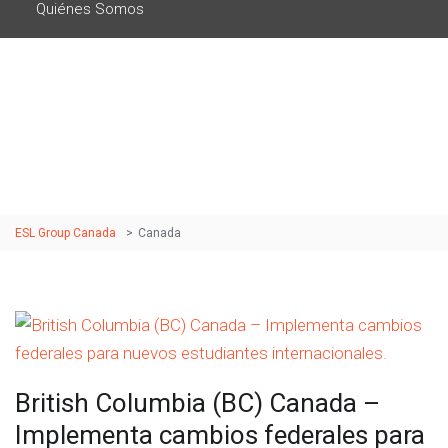
Quiénes Somos
Etiqueta: canada
ESL Group Canada
>
Canada
British Columbia (BC) Canada –
Implementa cambios federales para