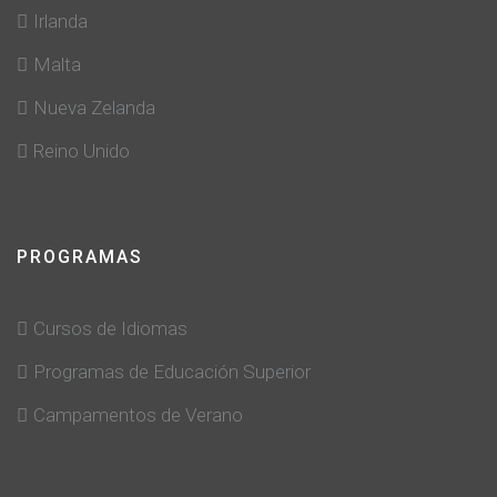
Irlanda
Malta
Nueva Zelanda
Reino Unido
PROGRAMAS
Cursos de Idiomas
Programas de Educación Superior
Campamentos de Verano