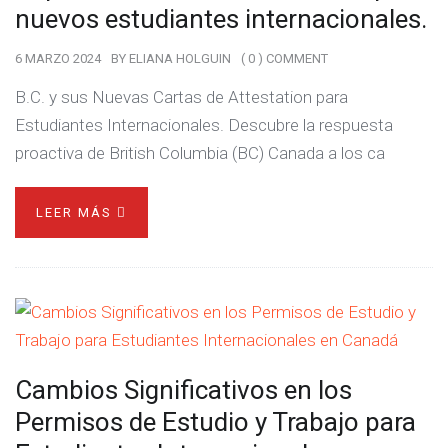
nuevos estudiantes internacionales.
6 MARZO 2024
BY
ELIANA HOLGUIN
( 0 ) COMMENT
B.C. y sus Nuevas Cartas de Attestation para
Estudiantes Internacionales. Descubre la respuesta
proactiva de British Columbia (BC) Canada a los ca
LEER MÁS
Cambios Significativos en los
Permisos de Estudio y Trabajo para