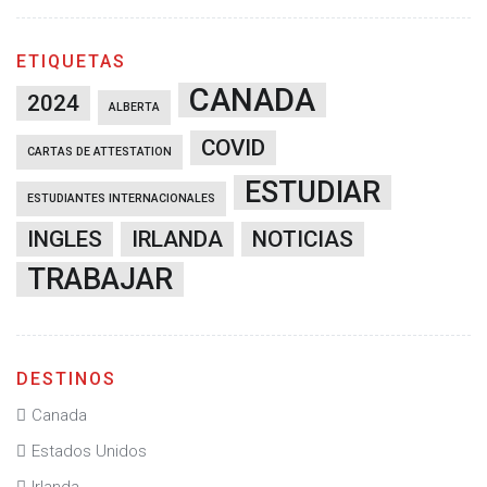
ETIQUETAS
CANADA
2024
ALBERTA
COVID
CARTAS DE ATTESTATION
ESTUDIAR
ESTUDIANTES INTERNACIONALES
INGLES
IRLANDA
NOTICIAS
TRABAJAR
DESTINOS
Canada
Estados Unidos