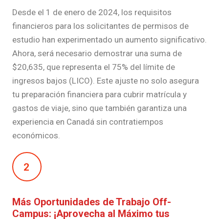
Desde el 1 de enero de 2024, los requisitos
financieros para los solicitantes de permisos de
estudio han experimentado un aumento significativo.
Ahora, será necesario demostrar una suma de
$20,635, que representa el 75% del límite de
ingresos bajos (LICO). Este ajuste no solo asegura
tu preparación financiera para cubrir matrícula y
gastos de viaje, sino que también garantiza una
experiencia en Canadá sin contratiempos
económicos.
2
Más Oportunidades de Trabajo Off-
Campus: ¡Aprovecha al Máximo tus