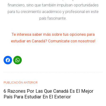
financiero, sino que también impulsan oportunidades
para tu crecimiento académico y profesional en este
país fascinante.
Te interesa saber más sobre tus opciones para
estudiar en Canadá? Comunícate con nosotros!
PUBLICACIÓN ANTERIOR
6 Razones Por Las Que Canadá Es El Mejor
País Para Estudiar En El Exterior