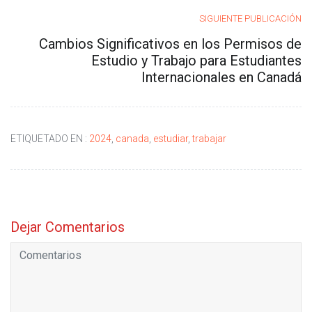
SIGUIENTE PUBLICACIÓN
Cambios Significativos en los Permisos de
Estudio y Trabajo para Estudiantes
Internacionales en Canadá
ETIQUETADO EN :
2024
,
canada
,
estudiar
,
trabajar
Dejar Comentarios