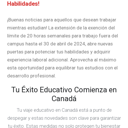
Habilidades!
¡Buenas noticias para aquellos que desean trabajar
mientras estudian! La extensión de la exención del
límite de 20 horas semanales para trabajo fuera del
campus hasta el 30 de abril de 2024, abre nuevas
puertas para potenciar tus habilidades y adquirir
experiencia laboral adicional. Aprovecha al máximo
esta oportunidad para equilibrar tus estudios con el
desarrollo profesional.
Tu Éxito Educativo Comienza en
Canadá
Tu viaje educativo en Canadá está a punto de
despegar y estas novedades son clave para garantizar
tu éxito. Estas medidas no solo protegen tu bienestar