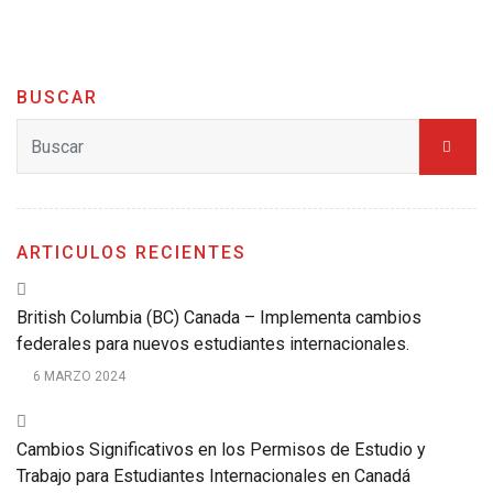
BUSCAR
ARTICULOS RECIENTES
British Columbia (BC) Canada – Implementa cambios
federales para nuevos estudiantes internacionales.
6 MARZO 2024
Cambios Significativos en los Permisos de Estudio y
Trabajo para Estudiantes Internacionales en Canadá