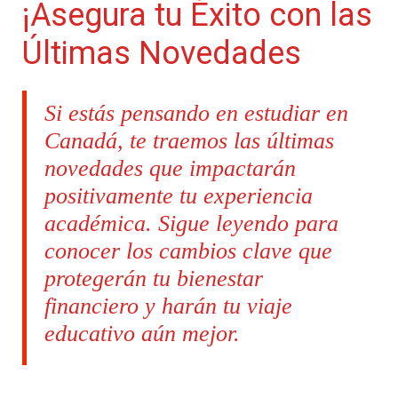
¡Asegura tu Éxito con las
Últimas Novedades
Si estás pensando en estudiar en
Canadá, te traemos las últimas
novedades que impactarán
positivamente tu experiencia
académica. Sigue leyendo para
conocer los cambios clave que
protegerán tu bienestar
financiero y harán tu viaje
educativo aún mejor.