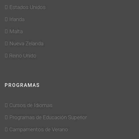
Estados Unidos
Irlanda
Malta
Nueva Zelanda
Reino Unido
PROGRAMAS
Cursos de Idiomas
Programas de Educación Superior
Campamentos de Verano