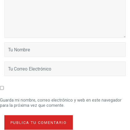
Guarda mi nombre, correo electrónico y web en este navegador
para la próxima vez que comente.