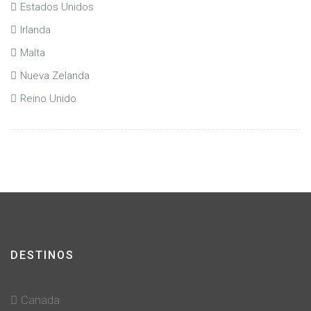
Estados Unidos
Irlanda
Malta
Nueva Zelanda
Reino Unido
DESTINOS
Canada