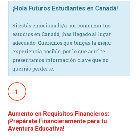
¡Hola Futuros Estudiantes en Canadá!
Si estás emocionado/a por comenzar tus
estudios en Canadá, ¡has llegado al lugar
adecuado! Queremos que tengas la mejor
experiencia posible, por lo que aquí te
presentamos información clave que no
querrás perderte.
1
Aumento en Requisitos Financieros:
¡Prepárate Financieramente para tu
Aventura Educativa!