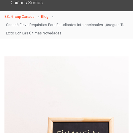
Quiénes Somos
ESL Group Canada
>
Blog
>
Canadá Eleva Requisitos Para Estudiantes Internacionales: ¡Asegura Tu
Éxito Con Las Últimas Novedades