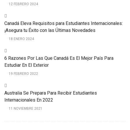
12 FEBRERO 2024
Canadá Eleva Requisitos para Estudiantes Internacionales:
¡Asegura tu Éxito con las Últimas Novedades
18 ENERO 2024
6 Razones Por Las Que Canadá Es El Mejor País Para
Estudiar En El Exterior
19 FEBRERO 2022
Australia Se Prepara Para Recibir Estudiantes
Internacionales En 2022
11 NOVIEMBRE 2021