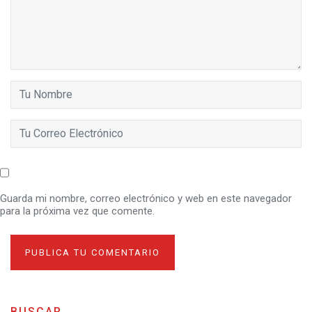
Guarda mi nombre, correo electrónico y web en este navegador
para la próxima vez que comente.
BUSCAR