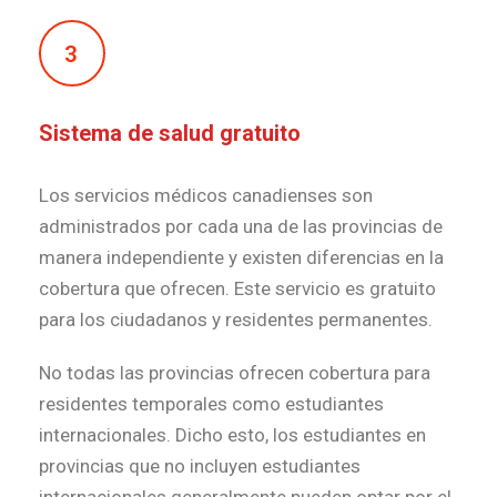
3
Sistema de salud gratuito
Los servicios médicos canadienses son
administrados por cada una de las provincias de
manera independiente y existen diferencias en la
cobertura que ofrecen. Este servicio es gratuito
para los ciudadanos y residentes permanentes.
No todas las provincias ofrecen cobertura para
residentes temporales como estudiantes
internacionales. Dicho esto, los estudiantes en
provincias que no incluyen estudiantes