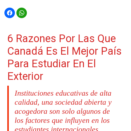
6 Razones Por Las Que
Canadá Es El Mejor País
Para Estudiar En El
Exterior
Instituciones educativas de alta
calidad, una sociedad abierta y
acogedora son solo algunos de
los factores que influyen en los
estudiantes internacionales