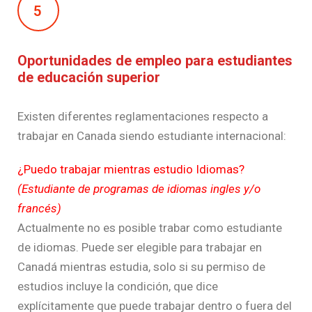
5
Oportunidades de empleo para estudiantes
de educación superior
Existen diferentes reglamentaciones respecto a
trabajar en Canada siendo estudiante internacional:
¿Puedo trabajar mientras estudio Idiomas?
(Estudiante de programas de idiomas ingles y/o
francés)
Actualmente no es posible trabar como estudiante
de idiomas. Puede ser elegible para trabajar en
Canadá mientras estudia, solo si su permiso de
estudios incluye la condición, que dice
explícitamente que puede trabajar dentro o fuera del