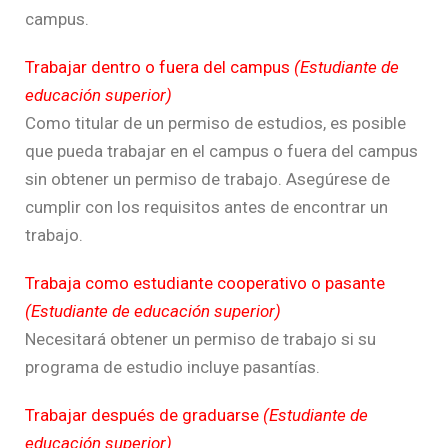
campus.
Trabajar dentro o fuera del campus
(Estudiante de
educación superior)
Como titular de un permiso de estudios, es posible
que pueda trabajar en el campus o fuera del campus
sin obtener un permiso de trabajo. Asegúrese de
cumplir con los requisitos antes de encontrar un
trabajo.
Trabaja como estudiante cooperativo o pasante
(Estudiante de educación superior)
Necesitará obtener un permiso de trabajo si su
programa de estudio incluye pasantías.
Trabajar después de graduarse
(Estudiante de
educación superior)