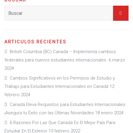
ARTICULOS RECIENTES
British Columbia (BC) Canada – Implementa cambios
federales para nuevos estudiantes internacionales.
6 marzo
2024
Cambios Significativos en los Permisos de Estudio y
Trabajo para Estudiantes Internacionales en Canadá
12
febrero 2024
Canadá Eleva Requisitos para Estudiantes Internacionales:
¡Asegura tu Éxito con las Últimas Novedades
18 enero 2024
6 Razones Por Las Que Canadá Es El Mejor País Para
Estudiar En El Exterior
19 febrero 2022