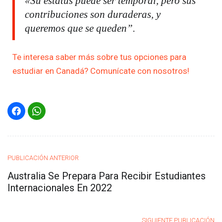
«Su estatus puede ser temporal, pero sus
contribuciones son duraderas, y
queremos que se queden”.
Te interesa saber más sobre tus opciones para
estudiar en Canadá? Comunícate con nosotros!
PUBLICACIÓN ANTERIOR
Australia Se Prepara Para Recibir Estudiantes
Internacionales En 2022
SIGUIENTE PUBLICACIÓN