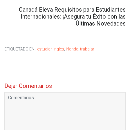
Canadá Eleva Requisitos para Estudiantes
Internacionales: ¡Asegura tu Éxito con las
Últimas Novedades
ETIQUETADO EN :
estudiar
,
ingles
,
irlanda
,
trabajar
Dejar Comentarios