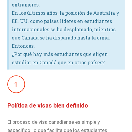
extranjeros.
En los últimos años, la posición de Australia y
EE. UU. como países líderes en estudiantes
internacionales se ha desplomado, mientras
que Canadá se ha disparado hasta la cima.
Entonces,
¿Por qué hay más estudiantes que eligen
estudiar en Canadá que en otros países?
1
Política de visas bien definido
El proceso de visa canadiense es simple y
especifico, lo que facilita que los estudiantes