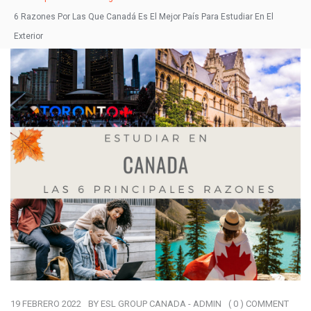
6 Razones Por Las Que Canadá Es El Mejor País Para Estudiar En El
Exterior
19 FEBRERO 2022
BY
ESL GROUP CANADA - ADMIN
( 0 ) COMMENT