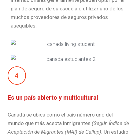
internacionales generalmente pueden optar por el
plan de seguro de su escuela o utilizar uno de los
muchos proveedores de seguros privados
asequibles.
4
Es un país abierto y multicultural
Canadá se ubica como el país número uno del
mundo que más acepta inmigrantes
(Según Índice de
Aceptación de Migrantes (MAI) de Gallup)
. Un estudio