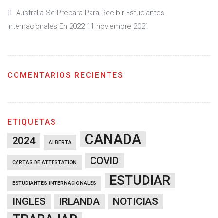
Australia Se Prepara Para Recibir Estudiantes
Internacionales En 2022
11 noviembre 2021
COMENTARIOS RECIENTES
ETIQUETAS
CANADA
2024
ALBERTA
COVID
CARTAS DE ATTESTATION
ESTUDIAR
ESTUDIANTES INTERNACIONALES
INGLES
IRLANDA
NOTICIAS