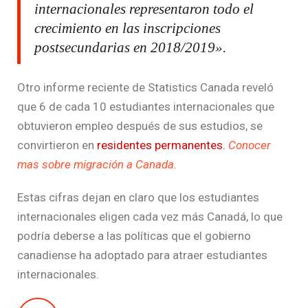
internacionales representaron todo el
crecimiento en las inscripciones
postsecundarias en 2018/2019».
Otro informe reciente de Statistics Canada reveló
que 6 de cada 10 estudiantes internacionales que
obtuvieron empleo después de sus estudios, se
convirtieron en
residentes permanentes.
Conocer
mas sobre migración a Canada.
Estas cifras dejan en claro que los estudiantes
internacionales eligen cada vez más Canadá, lo que
podría deberse a las políticas que el gobierno
canadiense ha adoptado para atraer estudiantes
internacionales.