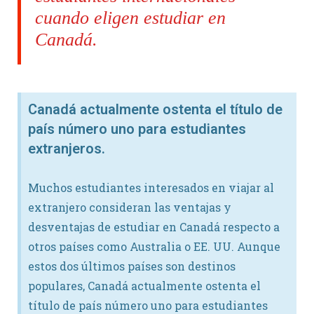
cuando eligen estudiar en
Canadá.
Canadá actualmente ostenta el título de
país número uno para estudiantes
extranjeros.
Muchos estudiantes interesados en viajar al
extranjero consideran las ventajas y
desventajas de estudiar en Canadá respecto a
otros países como Australia o EE. UU. Aunque
estos dos últimos países son destinos
populares, Canadá actualmente ostenta el
título de país número uno para estudiantes