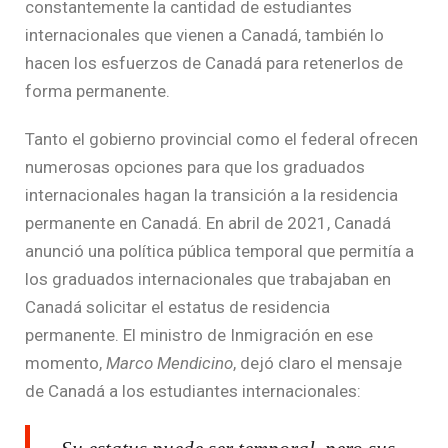
constantemente la cantidad de estudiantes
internacionales que vienen a Canadá, también lo
hacen los esfuerzos de Canadá para retenerlos de
forma permanente.
Tanto el gobierno provincial como el federal ofrecen
numerosas opciones para que los graduados
internacionales hagan la transición a la residencia
permanente en Canadá. En abril de 2021, Canadá
anunció una política pública temporal que permitía a
los graduados internacionales que trabajaban en
Canadá solicitar el estatus de residencia
permanente. El ministro de Inmigración en ese
momento,
Marco Mendicino
, dejó claro el mensaje
de Canadá a los estudiantes internacionales: