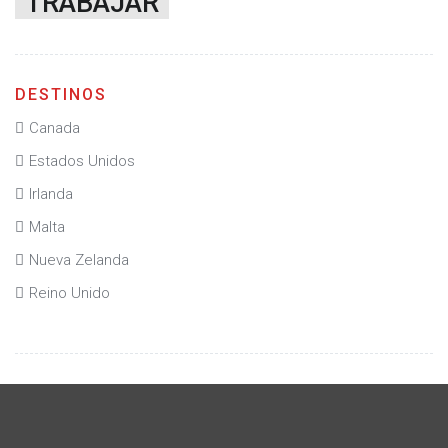
TRABAJAR
DESTINOS
Canada
Estados Unidos
Irlanda
Malta
Nueva Zelanda
Reino Unido