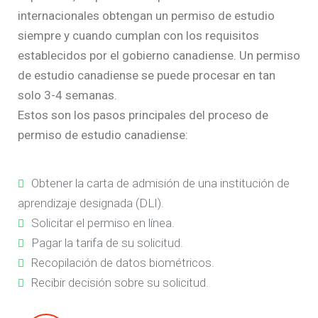
internacionales obtengan un permiso de estudio
siempre y cuando cumplan con los requisitos
establecidos por el gobierno canadiense. Un permiso
de estudio canadiense se puede procesar en tan
solo 3-4 semanas.
Estos son los pasos principales del proceso de
permiso de estudio canadiense:
Obtener la carta de admisión de una institución de
aprendizaje designada (DLI).
Solicitar el permiso en línea.
Pagar la tarifa de su solicitud.
Recopilación de datos biométricos.
Recibir decisión sobre su solicitud.