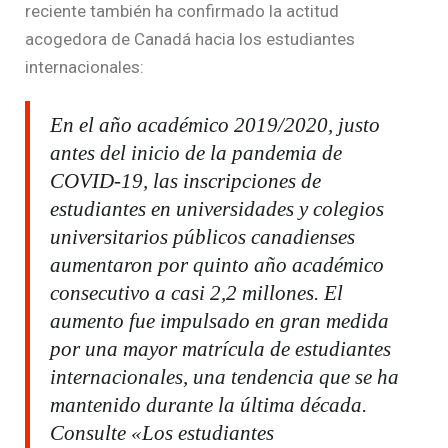
reciente también ha confirmado la actitud
acogedora de Canadá hacia los estudiantes
internacionales:
En el año académico 2019/2020, justo
antes del inicio de la pandemia de
COVID-19, las inscripciones de
estudiantes en universidades y colegios
universitarios públicos canadienses
aumentaron por quinto año académico
consecutivo a casi 2,2 millones. El
aumento fue impulsado en gran medida
por una mayor matrícula de estudiantes
internacionales, una tendencia que se ha
mantenido durante la última década.
Consulte «Los estudiantes