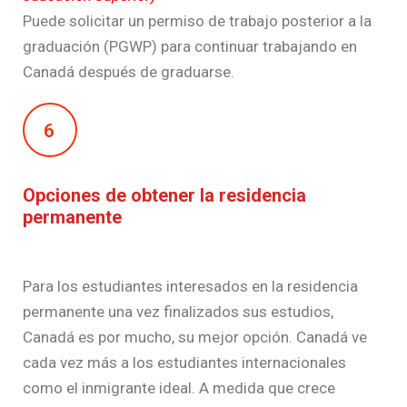
Puede solicitar un permiso de trabajo posterior a la
graduación (PGWP) para continuar trabajando en
Canadá después de graduarse.
6
Opciones de obtener la residencia
permanente
Para los estudiantes interesados ​​en la residencia
permanente una vez finalizados sus estudios,
Canadá es por mucho, su mejor opción. Canadá ve
cada vez más a los estudiantes internacionales
como el inmigrante ideal. A medida que crece