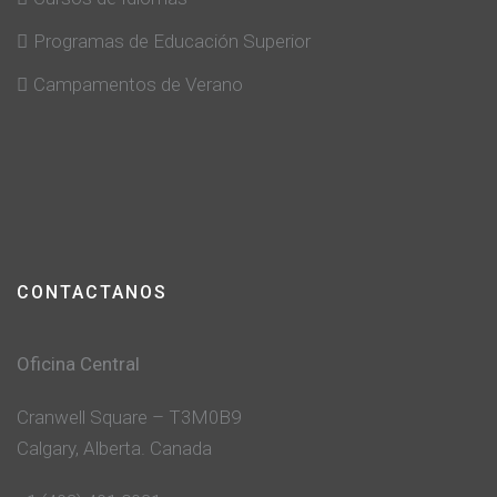
Programas de Educación Superior
Campamentos de Verano
CONTACTANOS
Oficina Central
Cranwell Square – T3M0B9
Calgary, Alberta. Canada