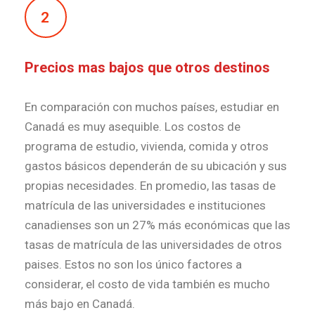
2
Precios mas bajos que otros destinos
En comparación con muchos países, estudiar en
Canadá es muy asequible. Los costos de
programa de estudio, vivienda, comida y otros
gastos básicos dependerán de su ubicación y sus
propias necesidades. En promedio, las tasas de
matrícula de las universidades e instituciones
canadienses son un 27% más económicas que las
tasas de matrícula de las universidades de otros
paises. Estos no son los único factores a
considerar, el costo de vida también es mucho
más bajo en Canadá.