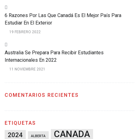
6 Razones Por Las Que Canadá Es El Mejor País Para
Estudiar En El Exterior
19 FEBRERO 2022
Australia Se Prepara Para Recibir Estudiantes
Internacionales En 2022
11 NOVIEMBRE 2021
COMENTARIOS RECIENTES
ETIQUETAS
CANADA
2024
ALBERTA