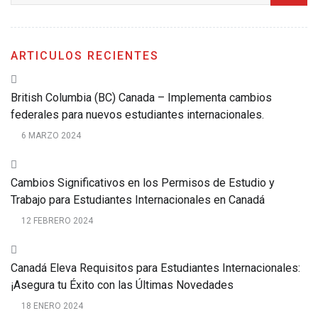
ARTICULOS RECIENTES
British Columbia (BC) Canada – Implementa cambios
federales para nuevos estudiantes internacionales.
6 MARZO 2024
Cambios Significativos en los Permisos de Estudio y
Trabajo para Estudiantes Internacionales en Canadá
12 FEBRERO 2024
Canadá Eleva Requisitos para Estudiantes Internacionales:
¡Asegura tu Éxito con las Últimas Novedades
18 ENERO 2024