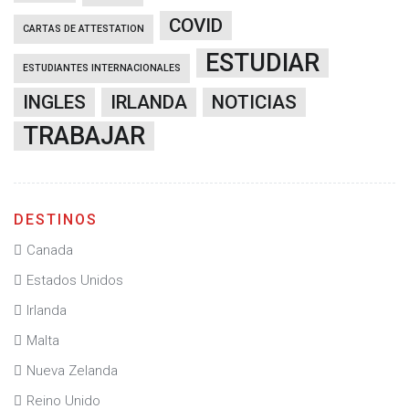
COVID
CARTAS DE ATTESTATION
ESTUDIAR
ESTUDIANTES INTERNACIONALES
INGLES
IRLANDA
NOTICIAS
TRABAJAR
DESTINOS
Canada
Estados Unidos
Irlanda
Malta
Nueva Zelanda
Reino Unido