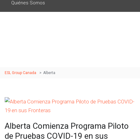
Quiénes Somos
Etiqueta: alberta
ESL Group Canada
>
Alberta
Alberta Comienza Programa Piloto
de Pruebas COVID-19 en sus