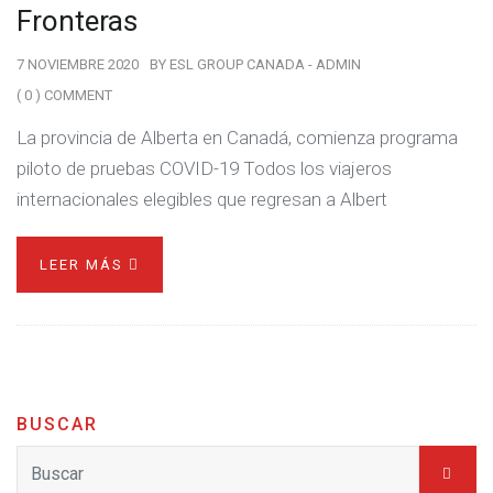
Fronteras
7 NOVIEMBRE 2020
BY
ESL GROUP CANADA - ADMIN
( 0 ) COMMENT
La provincia de Alberta en Canadá, comienza programa
piloto de pruebas COVID-19 Todos los viajeros
internacionales elegibles que regresan a Albert
LEER MÁS
BUSCAR